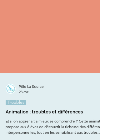
Pôle La Source
23 avr.
Troubles
Animation : troubles et différences
Et si on apprenait à mieux se comprendre ? Cette animation
propose aux élèves de découvrir la richesse des différences