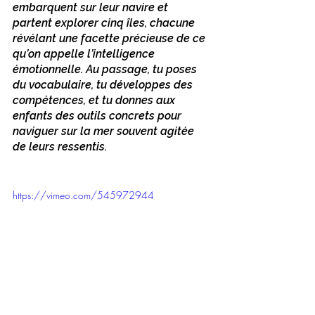
embarquent sur leur navire et 
partent explorer cinq îles, chacune 
révélant une facette précieuse de ce 
qu’on appelle l’intelligence 
émotionnelle. Au passage, tu poses 
du vocabulaire, tu développes des 
compétences, et tu donnes aux 
enfants des outils concrets pour 
naviguer sur la mer souvent agitée 
de leurs ressentis.
https://vimeo.com/545972944