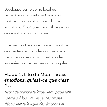
Développé par le centre local de 
Promotion de la santé de Charleroi-
Thuin en collaboration avec d’autres 
institutions, 
Emotika
 est un outil de gestion 
des émotions pour ta classe. 
Il permet, au travers de l’univers maritime 
des pirates de mieux les comprendre et 
savoir répondre à cinq questions clés 
incarnées par des étapes dans cinq îles. 
Étape 1 : l’île de Moa – « 
Les 
émotions, qu’est-ce que c’est 
?
 »
Avant de prendre le large, l’équipage jette 
l’ancre à Moa. Ici, les jeunes pirates 
découvrent le lexique des émotions et 