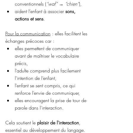
conventionnels (
“waf” → “chien”
),
aident l’enfant à associer 
sons, 
actions et sens
.
Pour la communication
 : elles facilitent les 
échanges précoces car :
elles permettent de communiquer 
avant de maîtriser le vocabulaire 
précis,
l’adulte comprend plus facilement 
l’intention de l’enfant,
l’enfant se sent compris, ce qui 
renforce l’envie de communiquer,
elles encouragent la prise de tour de 
parole dans l’interaction.
Cela soutient le 
plaisir de l’interaction
, 
essentiel au développement du langage.