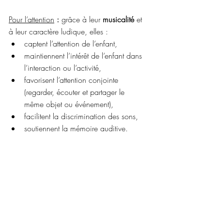
Pour l’attention
: 
grâce à leur 
musicalité
 et 
à leur caractère ludique, elles :
captent l’attention de l’enfant,
maintiennent l’intérêt de l’enfant dans 
l’interaction ou l’activité,
favorisent l’attention conjointe 
(regarder, écouter et partager le 
même objet ou événement),
facilitent la discrimination des sons,
soutiennent la mémoire auditive.