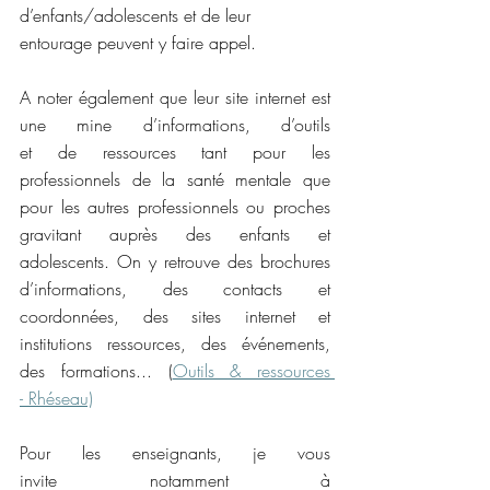
d’enfants/adolescents et de leur 
entourage peuvent y faire appel.  
A noter également que leur site internet est 
une mine d’informations, d’outils 
et de ressources tant pour les 
professionnels de la santé mentale que 
pour les autres professionnels ou proches 
gravitant auprès des enfants et 
adolescents. On y retrouve des brochures 
d’informations, des contacts et 
coordonnées, des sites internet et 
institutions ressources, des événements, 
des formations... (
Outils & ressources 
- Rhéseau)
Pour les enseignants, je vous 
invite notamment à 