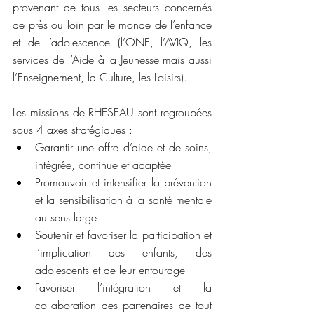
provenant de tous les secteurs concernés 
de près ou loin par le monde de l’enfance 
et de l’adolescence (l’ONE, l’AVIQ, les 
services de l’Aide à la Jeunesse mais aussi 
l’Enseignement, la Culture, les Loisirs). 
Les missions de RHESEAU sont regroupées 
sous 4 axes stratégiques :  
Garantir une offre d’aide et de soins, 
intégrée, continue et adaptée 
Promouvoir et intensifier la prévention 
et la sensibilisation à la santé mentale 
au sens large 
Soutenir et favoriser la participation et 
l’implication des enfants, des 
adolescents et de leur entourage 
Favoriser l’intégration et la 
collaboration des partenaires de tout 