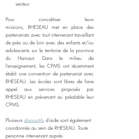
secteur 
Pour concrétiser leurs 
missions, RHESEAU met en place des 
partenariats avec tout intervenant travaillant 
de près ou de loin avec des enfants et/ou 
adolescents sur le territoire de la province 
du Hainaut. Dans le milieu de 
l’enseignement, les CPMS ont récemment 
établi une convention de partenariat avec 
RHESEAU. Les écoles sont libres de faire 
appel aux services proposés par 
RHESEAU en prévenant au préalable leur 
CPMS.  
Plusieurs 
dispositifs
 d’aide sont également 
coordonnés au sein de RHESEAU. Toute 
personne intervenant auprès 