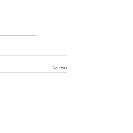
Voir tout