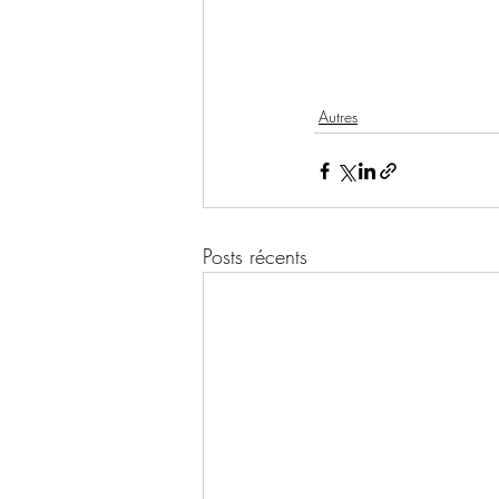
Autres
Posts récents