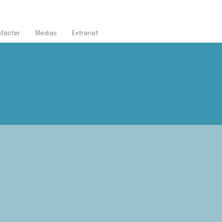
tacter
Médias
Extranet
 —
.
a