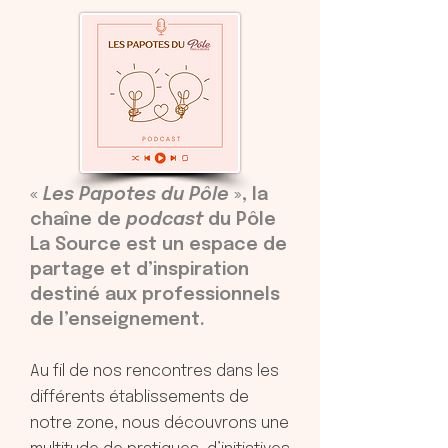
«
Les Papotes du Pôle
», la
chaîne de
podcast
du Pôle
La Source est un espace de
partage et d’inspiration
destiné aux professionnels
de l’enseignement.
Au fil de nos rencontres dans les
différents établissements de
notre zone, nous découvrons une