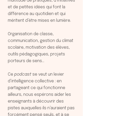
multitude de pratiques, d’initiatives
et de petites idées qui font la
différence au quotidien et qui
méritent d’être mises en lumière.
Organisation de classe,
communication, gestion du climat
scolaire, motivation des élèves,
outils pédagogiques, projets
porteurs de sens…
Ce
podcast
se veut un levier
d’intelligence collective : en
partageant ce qui fonctionne
ailleurs, nous espérons aider les
enseignants à découvrir des
pistes auxquelles ils n’auraient pas
forcément pensé seuls, et à se