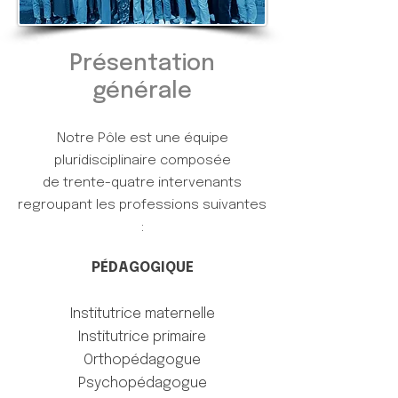
Présentation
générale
Notre Pôle est une équipe
pluridisciplinaire composée
de trente-quatre intervenants
regroupant les professions suivantes
:
PÉDAGOGIQUE
Institutrice maternelle
Institutrice primaire
Orthopédagogue
Psychopédagogue