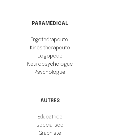
PARAMÉDICAL
Ergothérapeute
Kinésithérapeute
Logopède
Neuropsychologue
Psychologue
AUTRES
Éducatrice
spécialisée
Graphiste