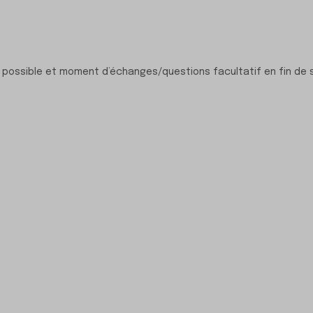
possible et moment d’échanges/questions facultatif en fin de 