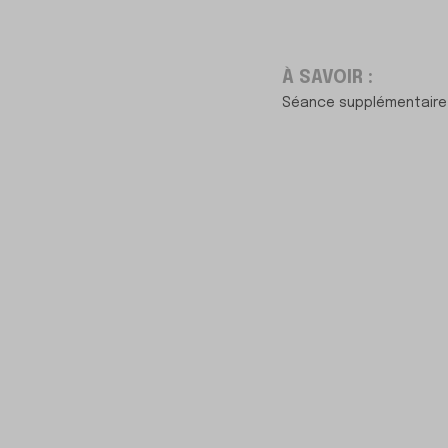
À SAVOIR :
Séance supplémentaire 