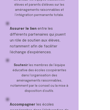
élèves et parents d’élèves sur les
aménagements raisonnables et
l’intégration permanente totale.
Assurer le lien
entre les
différents partenaires qui jouent
un rôle de soutien aux élèves,
notamment afin de faciliter
l’échange d’expériences.
Soutenir
les membres de l’équipe
éducative des écoles coopérantes
dans l’organisation des
aménagements raisonnables,
notamment par le conseil ou la mise à
disposition d’outils.
Accompagner
les écoles