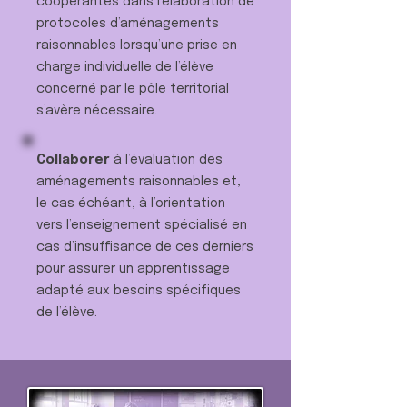
coopérantes dans l’élaboration de
protocoles d’aménagements
raisonnables lorsqu’une prise en
charge individuelle de l’élève
concerné par le pôle territorial
s’avère nécessaire.
Collaborer
à l’évaluation des
aménagements raisonnables et,
le cas échéant, à l’orientation
vers l’enseignement spécialisé en
cas d’insuffisance de ces derniers
pour assurer un apprentissage
adapté aux besoins spécifiques
de l’élève.