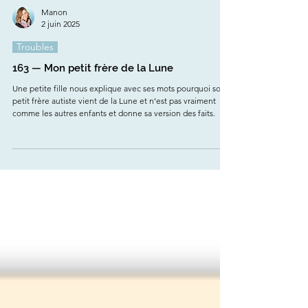
Manon
2 juin 2025
Troubles
163 — Mon petit frère de la Lune
Une petite fille nous explique avec ses mots pourquoi son
petit frère autiste vient de la Lune et n’est pas vraiment
comme les autres enfants et donne sa version des faits.