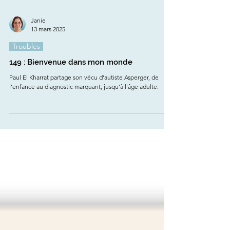
Janie
13 mars 2025
Troubles
149 : Bienvenue dans mon monde
Paul El Kharrat partage son vécu d’autiste Asperger, de
l’enfance au diagnostic marquant, jusqu’à l’âge adulte.