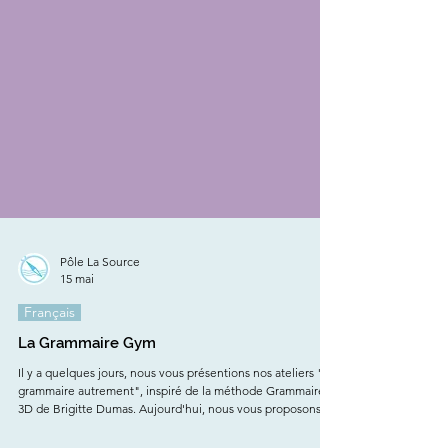
Pôle La Source
15 mai
Français
La Grammaire Gym
Il y a quelques jours, nous vous présentions nos ateliers "la