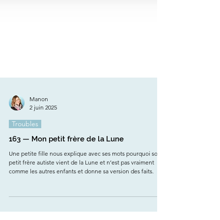
Manon
2 juin 2025
Troubles
163 — Mon petit frère de la Lune
Une petite fille nous explique avec ses mots pourquoi son
petit frère autiste vient de la Lune et n’est pas vraiment
comme les autres enfants et donne sa version des faits.