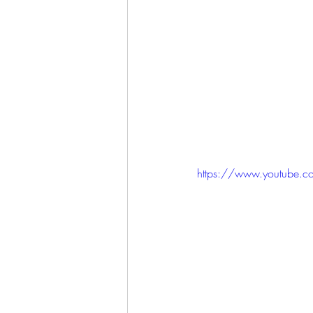
https://www.youtube