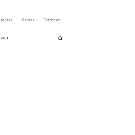
tacter
Médias
Extranet
sion