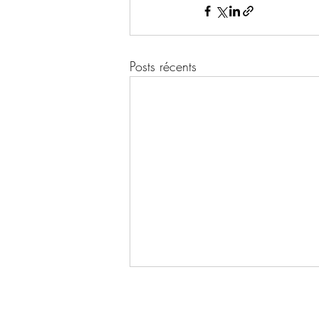
Posts récents