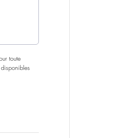
our toute 
disponibles 