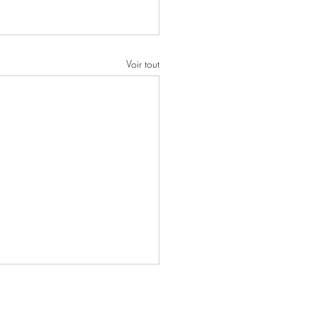
Voir tout