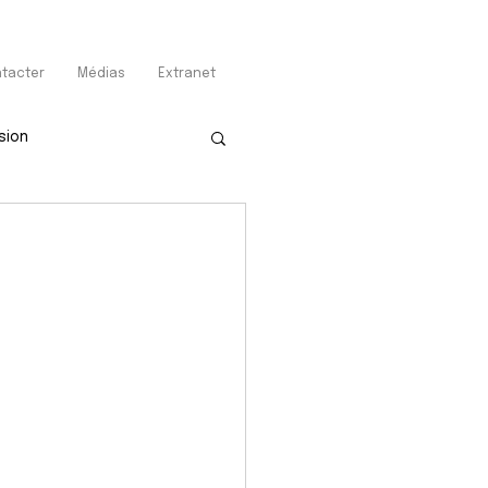
tacter
Médias
Extranet
sion