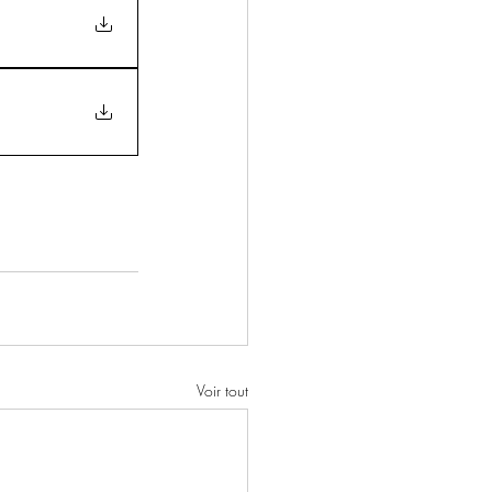
Voir tout