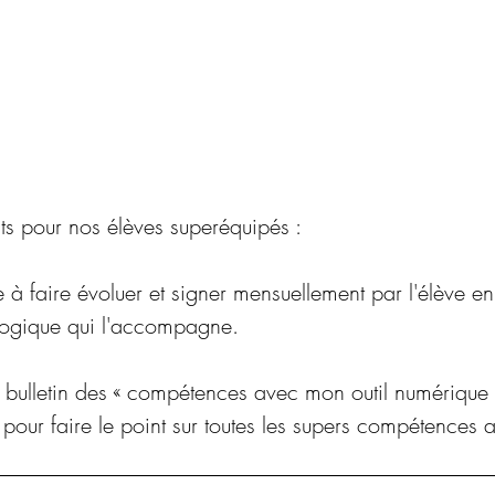
s pour nos élèves superéquipés :
e à faire évoluer et signer mensuellement par l'élève 
ogique qui l'accompagne.
bulletin des « compétences avec mon outil numérique »
n pour faire le point sur toutes les supers compétences 