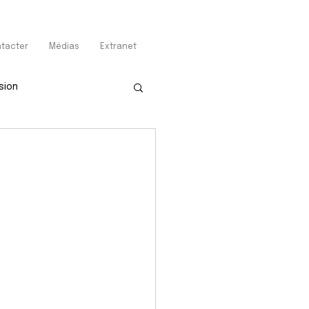
tacter
Médias
Extranet
sion