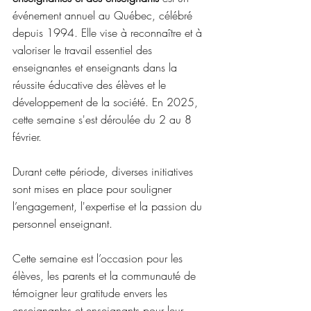
événement annuel au Québec, célébré 
depuis 1994. Elle vise à reconnaître et à 
valoriser le travail essentiel des 
enseignantes et enseignants dans la 
réussite éducative des élèves et le 
développement de la société. En 2025, 
cette semaine s'est déroulée du 2 au 8 
février.
Durant cette période, diverses initiatives 
sont mises en place pour souligner 
l’engagement, l'expertise et la passion du 
personnel enseignant.
Cette semaine est l’occasion pour les 
élèves, les parents et la communauté de 
témoigner leur gratitude envers les 
enseignantes et enseignants pour leur 