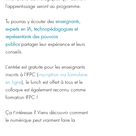
l’apprentissage seront au programme.
Tu pourras y écouter des 
enseignants, 
experts en IA, technopédagogues et 
représentants des pouvoirs 
publics
 partager leur expérience et leurs 
conseils.
L'entrée est gratuite pour les enseignants 
inscrits à l’IFPC (
inscription via formulaire 
en ligne
), le lunch est offert à tous et le 
colloque est également reconnu comme 
formation IFPC !
Ça t’intéresse ? Viens découvrir comment 
le numérique peut vraiment faire la 
différence !