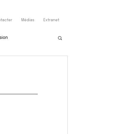
tacter
Médias
Extranet
sion