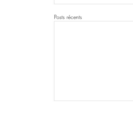
Posts récents