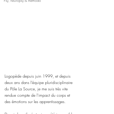
Psy, neuropsy & méthodo
Logopède depuis juin 1999, et depuis 
deux ans dans l’équipe pluridisciplinaire 
du Pôle La Source, je me suis très vite 
rendue compte de l’impact du corps et 
des émotions sur les apprentissages. 