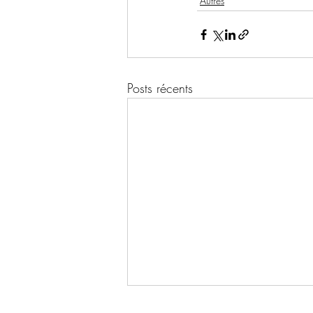
Autres
Posts récents