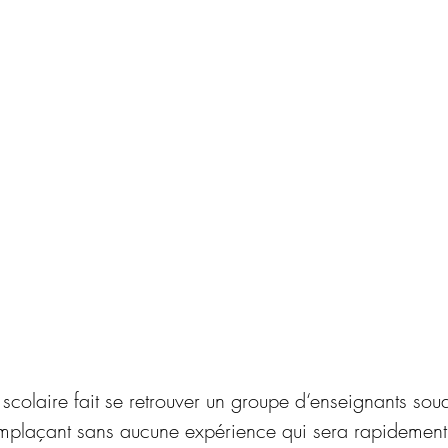
colaire fait se retrouver un groupe d‘enseignants soud
mplaçant sans aucune expérience qui sera rapidement