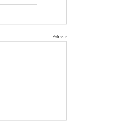
Voir tout