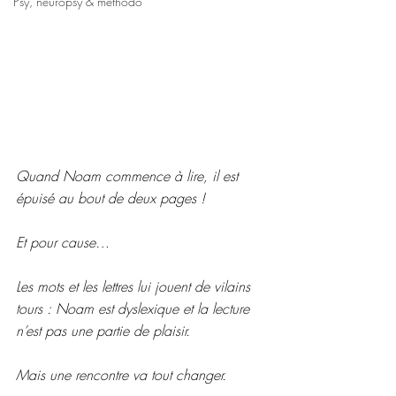
Psy, neuropsy & méthodo
Quand Noam commence à lire, il est 
épuisé au bout de deux pages !
Et pour cause…
Les mots et les lettres lui jouent de vilains 
tours : Noam est dyslexique et la lecture 
n’est pas une partie de plaisir.
Mais une rencontre va tout changer.