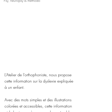
Psy, neuropsy & méthodo
L’Atelier de l’orthophoniste, nous propose 
cette information sur la dyslexie expliquée 
à un enfant.
Avec des mots simples et des illustrations 
colorées et accessibles, cette information 