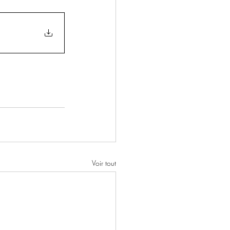
Voir tout