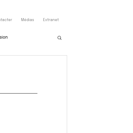
tacter
Médias
Extranet
sion