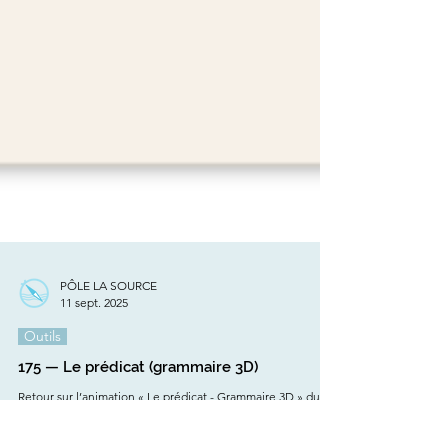
PÔLE LA SOURCE
11 sept. 2025
Outils
175 — Le prédicat (grammaire 3D)