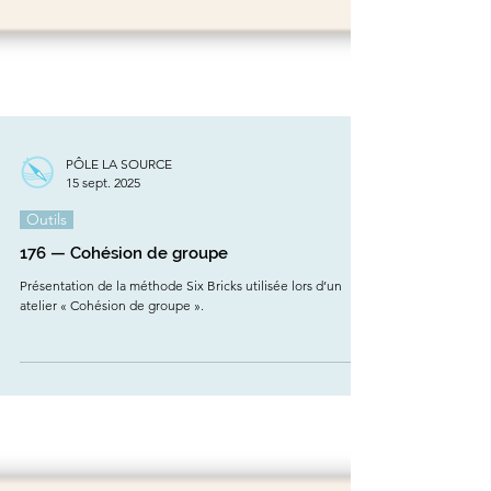
PÔLE LA SOURCE
15 sept. 2025
Outils
176 — Cohésion de groupe
Présentation de la méthode Six Bricks utilisée lors d’un
atelier « Cohésion de groupe ».