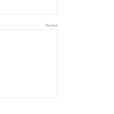
Voir tout