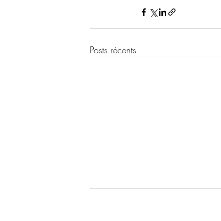
Posts récents