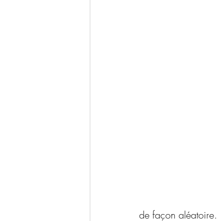
de façon aléatoire.