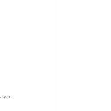
s que :