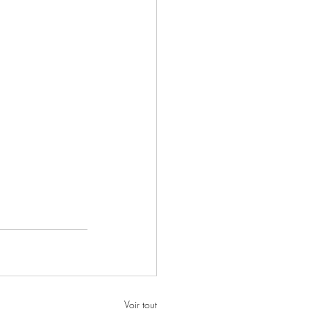
Voir tout