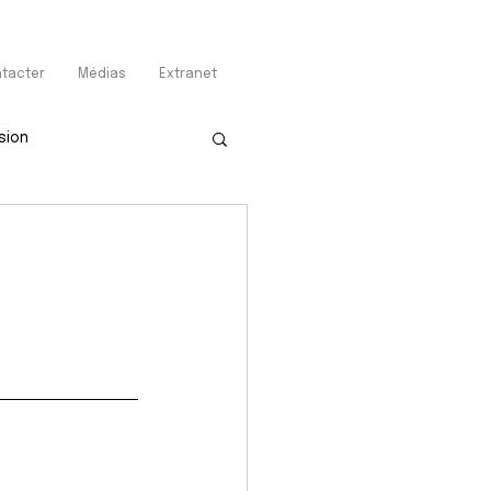
tacter
Médias
Extranet
sion