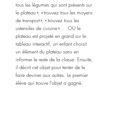
tous les légumes qui sont présents sur 
le plateau », « trouvez tous les moyens 
de transport », « trouvez tous les 
ustensiles de cuisine »…  OU le 
plateau est projeté en grand sur le 
tableau interactif, un enfant choisit 
un élément du plateau sans en 
informer le reste de la classe. Ensuite, 
il décrit cet objet pour tenter de le 
faire deviner aux autres. Le premier 
élève qui trouve l’objet a gagné.  