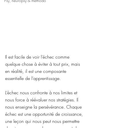
Psy, neuropsy & méthodo
Il est facile de voir l’échec comme 
quelque chose à éviter à tout prix, mais 
en réalité, il est une composante 
essentielle de l’apprentissage.
L‘échec nous confronte à nos limites et 
nous force à réévaluer nos stratégies. Il 
nous enseigne la persévérance. Chaque 
échec est une opportunité de croissance, 
une leçon qui nous peut nous permettre 