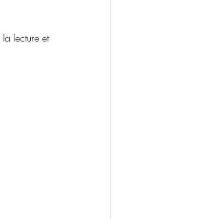
a lecture et 